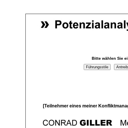
Bitte wählen Sie e
[Teilnehmer eines meiner Konfliktmanage